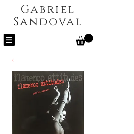
Gabriel
Sandoval